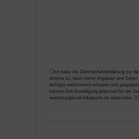
Ich habe die Datenschutzerklärung zur K
stimme zu, dass meine Angaben und Daten 
Anfrage elektronisch erhoben und gespeiche
können Ihre Einwilligung jederzeit für die Zu
webshop@knoll-bikeparts.de widerrufen.
[M