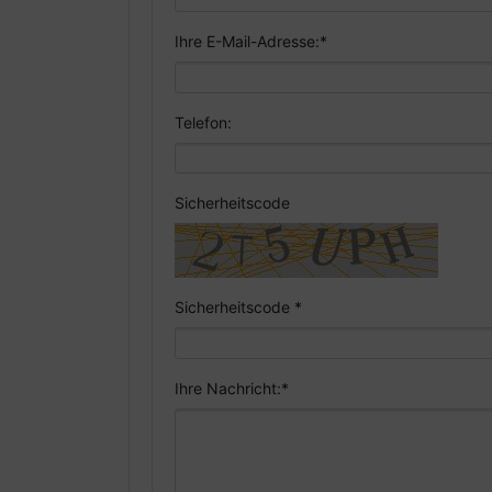
Ihre E-Mail-Adresse:
*
Telefon:
Sicherheitscode
Sicherheitscode
*
Ihre Nachricht:
*