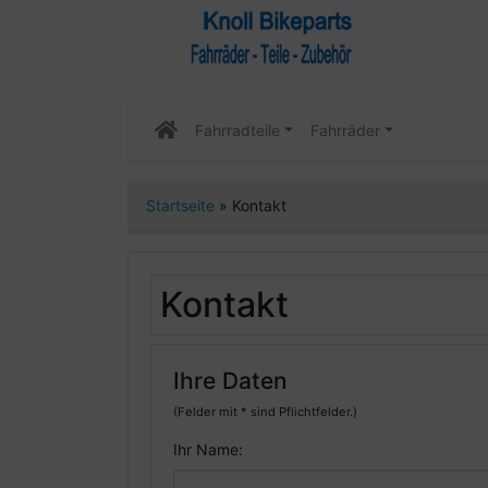
Fahrradteile
Fahrräder
Startseite
»
Kontakt
Kontakt
Ihre Daten
(Felder mit * sind Pflichtfelder.)
Ihr Name: