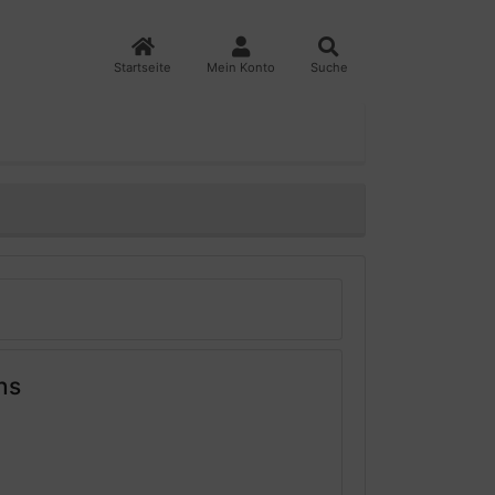
Startseite
Mein Konto
Suche
ns