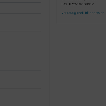
Fax 07251/6180912
verkauf@knoll-bikeparts.de