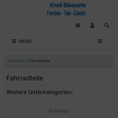
MENÜ
Startseite
»
Fahrradteile
Fahrradteile
Weitere Unterkategorien:
Anhänger