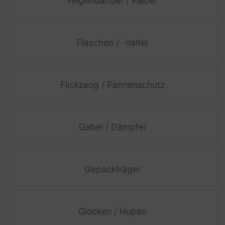
Felgenbänder / Kleber
Flaschen / -halter
Flickzeug / Pannenschutz
Gabel / Dämpfer
Gepäckträger
Glocken / Hupen