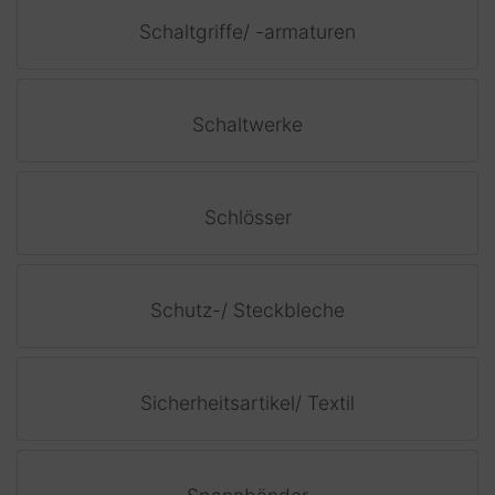
Schaltgriffe/ -armaturen
Schaltwerke
Schlösser
Schutz-/ Steckbleche
Sicherheitsartikel/ Textil