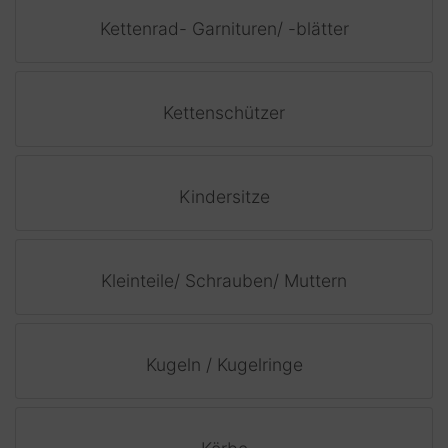
Kettenrad- Garnituren/ -blätter
Kettenschützer
Kindersitze
Kleinteile/ Schrauben/ Muttern
Kugeln / Kugelringe