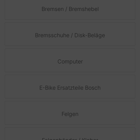
Bremsen / Bremshebel
Bremsschuhe / Disk-Beläge
Computer
E-Bike Ersatzteile Bosch
Felgen