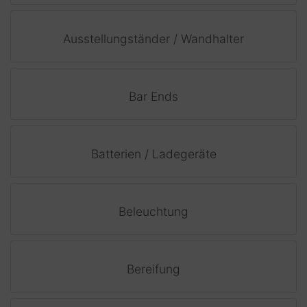
Ausstellungständer / Wandhalter
Bar Ends
Batterien / Ladegeräte
Beleuchtung
Bereifung