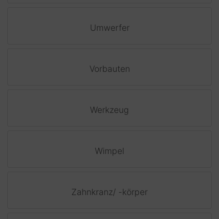
Umwerfer
Vorbauten
Werkzeug
Wimpel
Zahnkranz/ -körper