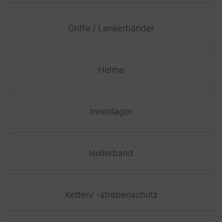
Griffe / Lenkerbänder
Helme
Innenlager
Isolierband
Ketten/ -strebenschutz