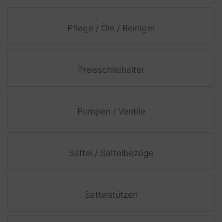
Pflege / Öle / Reiniger
Preisschildhalter
Pumpen / Ventile
Sattel / Sattelbezüge
Sattelstützen