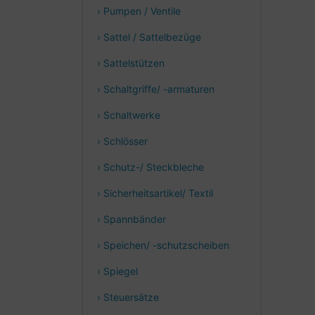
› Pumpen / Ventile
› Sattel / Sattelbezüge
› Sattelstützen
› Schaltgriffe/ -armaturen
› Schaltwerke
› Schlösser
› Schutz-/ Steckbleche
› Sicherheitsartikel/ Textil
› Spannbänder
› Speichen/ -schutzscheiben
› Spiegel
› Steuersätze