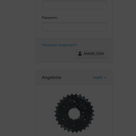
Passwort:
Passwort vergessen?
ANMELDEN
Angebote
mehr
»