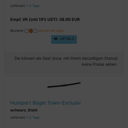
Lieferzeit:
1-2 Tage
Empf. VK (inkl 19% UST): 38.90 EUR
Bestand:
wenige auf Lager
DETAILS
Sie können als Gast (bzw. mit Ihrem derzeitigen Status)
keine Preise sehen.
Humpert Bügel Town-Exclusiv
schwarz, Stahl
Lieferzeit:
1-2 Tage