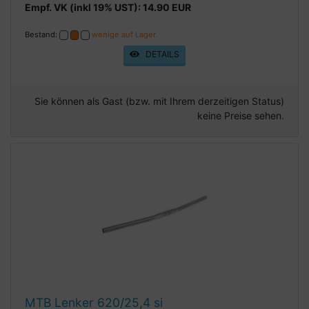
Empf. VK (inkl 19% UST): 14.90 EUR
Bestand:
wenige auf Lager
DETAILS
Sie können als Gast (bzw. mit Ihrem derzeitigen Status)
keine Preise sehen.
MTB Lenker 620/25,4 si