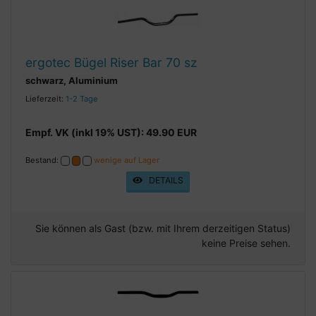
ergotec Bügel Riser Bar 70 sz
schwarz, Aluminium
Lieferzeit:
1-2 Tage
Empf. VK (inkl 19% UST): 49.90 EUR
Bestand:
wenige auf Lager
DETAILS
Sie können als Gast (bzw. mit Ihrem derzeitigen Status)
keine Preise sehen.