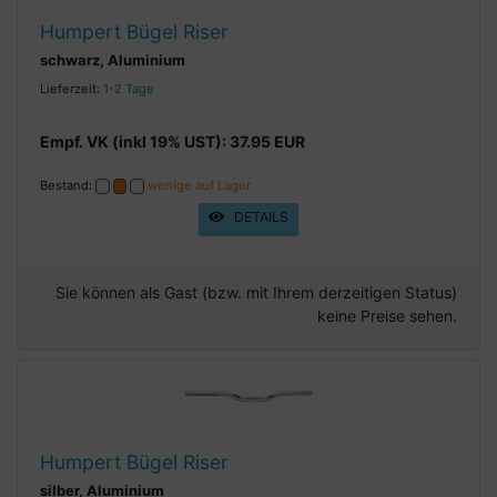
Humpert Bügel Riser
schwarz, Aluminium
Lieferzeit:
1-2 Tage
Empf. VK (inkl 19% UST): 37.95 EUR
Bestand:
wenige auf Lager
DETAILS
Sie können als Gast (bzw. mit Ihrem derzeitigen Status)
keine Preise sehen.
Humpert Bügel Riser
silber, Aluminium