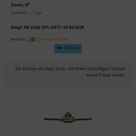
Zoom, 6°
Lieferzeit:
1-2 Tage
Empf. VK (inkl 19% UST): 14.90 EUR
Bestand:
wenige auf Lager
DETAILS
Sie können als Gast (bzw. mit Ihrem derzeitigen Status)
keine Preise sehen.