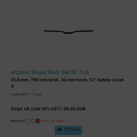
ergotec Bügel Riser Bar30 31,8
31,8 mm, 780 mm breit, 30 mm hoch, 12°, Safety-Level
6
Lieferzeit:
1-2 Tage
Empf. VK (inkl 19% UST): 59.90 EUR
Bestand:
nicht auf Lager
DETAILS