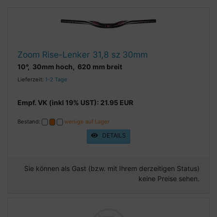
Zoom Rise-Lenker 31,8 sz 30mm
10°, 30mm hoch, 620 mm breit
Lieferzeit:
1-2 Tage
Empf. VK (inkl 19% UST): 21.95 EUR
Bestand:
wenige auf Lager
DETAILS
Sie können als Gast (bzw. mit Ihrem derzeitigen Status)
keine Preise sehen.