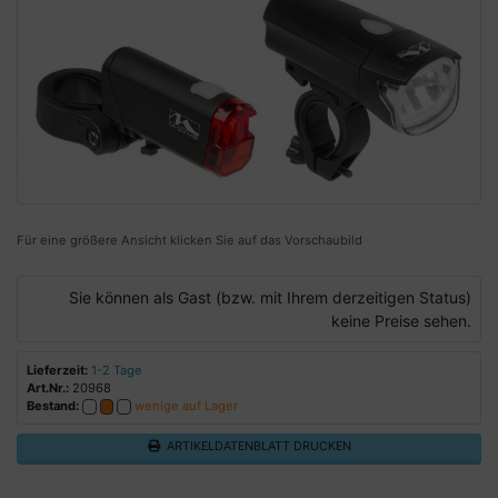
Für eine größere Ansicht klicken Sie auf das Vorschaubild
Sie können als Gast (bzw. mit Ihrem derzeitigen Status)
keine Preise sehen.
Lieferzeit:
1-2 Tage
Art.Nr.:
20968
Bestand:
wenige auf Lager
ARTIKELDATENBLATT DRUCKEN