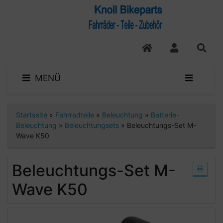
MENÜ
Startseite
»
Fahrradteile
»
Beleuchtung
»
Batterie-
Beleuchtung
»
Beleuchtungsets
»
Beleuchtungs-Set M-
Wave K50
Beleuchtungs-Set M-
Wave K50