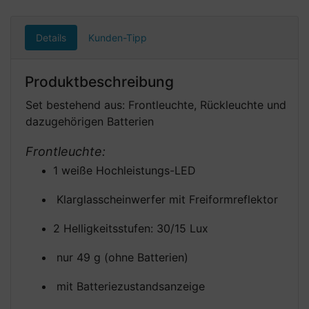
Details
Kunden-Tipp
Produktbeschreibung
Set bestehend aus: Frontleuchte, Rückleuchte und
dazugehörigen Batterien
Frontleuchte:
1 weiße Hochleistungs-LED
Klarglasscheinwerfer mit Freiformreflektor
2 Helligkeitsstufen: 30/15 Lux
nur 49 g (ohne Batterien)
mit Batteriezustandsanzeige