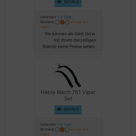
DETAILS
Lieferzeit:
1-2 Tage
Bestand:
wenige auf
Lager
Sie können als Gast (bzw.
mit Ihrem derzeitigen
Status) keine Preise sehen.
Hebie Blech 761 Viper
Set
DETAILS
Lieferzeit:
1-2 Tage
Bestand:
wenige auf
Lager