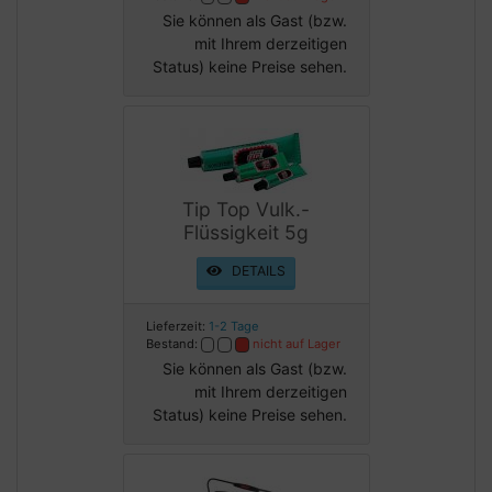
Sie können als Gast (bzw.
mit Ihrem derzeitigen
Status) keine Preise sehen.
Tip Top Vulk.-
Flüssigkeit 5g
DETAILS
Lieferzeit:
1-2 Tage
Bestand:
nicht auf Lager
Sie können als Gast (bzw.
mit Ihrem derzeitigen
Status) keine Preise sehen.