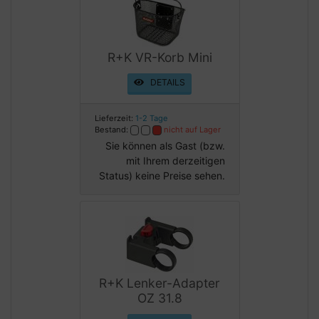
R+K VR-Korb Mini
DETAILS
Lieferzeit:
1-2 Tage
Bestand:
nicht auf Lager
Sie können als Gast (bzw.
mit Ihrem derzeitigen
Status) keine Preise sehen.
R+K Lenker-Adapter
OZ 31.8