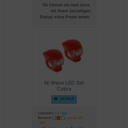
Sie können als Gast (bzw.
mit Ihrem derzeitigen
Status) keine Preise sehen.
M-Wave LED Set
Cobra
DETAILS
Lieferzeit:
1-2 Tage
Bestand:
wenige auf
Lager