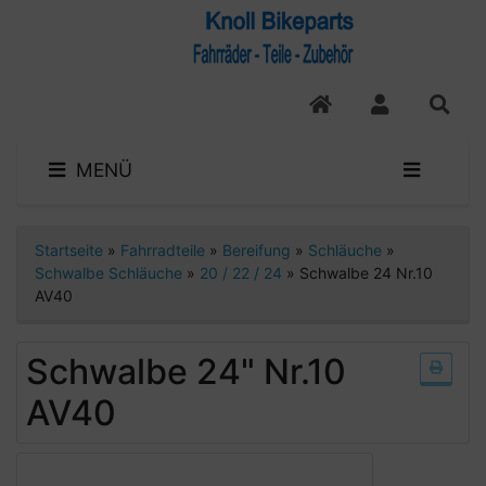
MENÜ
Startseite
»
Fahrradteile
»
Bereifung
»
Schläuche
»
Schwalbe Schläuche
»
20 / 22 / 24
»
Schwalbe 24 Nr.10
AV40
Schwalbe 24" Nr.10
AV40