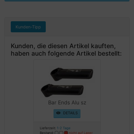
Kunden-Tipp
Kunden, die diesen Artikel kauften,
haben auch folgende Artikel bestellt:
Bar Ends Alu sz
DETAILS
Lieferzeit:
1-2 Tage
Bestand:
nicht auf Lager