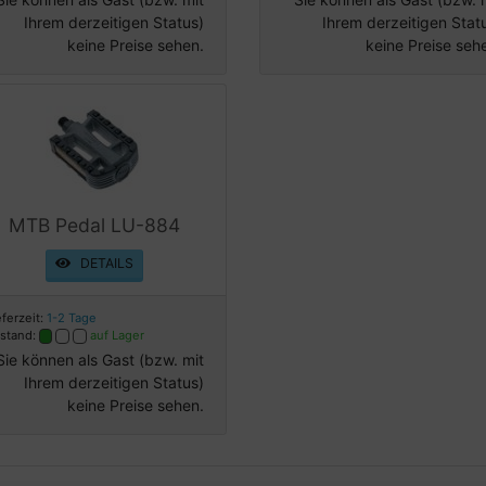
Ihrem derzeitigen Status)
Ihrem derzeitigen Stat
keine Preise sehen.
keine Preise seh
MTB Pedal LU-884
DETAILS
eferzeit:
1-2 Tage
stand:
auf Lager
Sie können als Gast (bzw. mit
Ihrem derzeitigen Status)
keine Preise sehen.