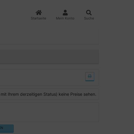
Startseite
Mein Konto
Suche
 mit Ihrem derzeitigen Status) keine Preise sehen.
EN