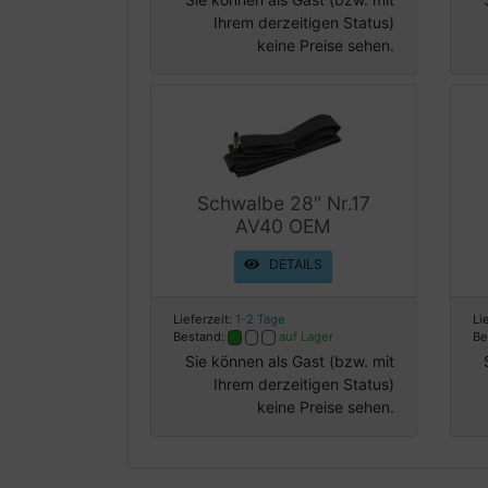
Ihrem derzeitigen Status)
keine Preise sehen.
Schwalbe 28" Nr.17
AV40 OEM
DETAILS
Lieferzeit:
1-2 Tage
Li
Bestand:
auf Lager
Be
Sie können als Gast (bzw. mit
Ihrem derzeitigen Status)
keine Preise sehen.