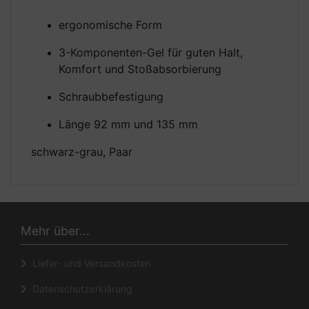
ergonomische Form
3-Komponenten-Gel für guten Halt,
Komfort und Stoßabsorbierung
Schraubbefestigung
Länge 92 mm und 135 mm
schwarz-grau, Paar
Mehr über...
Liefer- und Versandkosten
Datenschutzerklärung