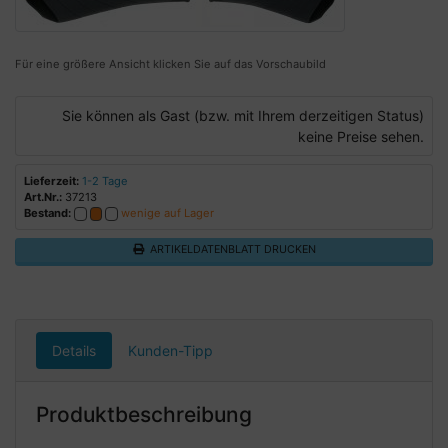
Für eine größere Ansicht klicken Sie auf das Vorschaubild
Sie können als Gast (bzw. mit Ihrem derzeitigen Status)
keine Preise sehen.
Lieferzeit:
1-2 Tage
Art.Nr.:
37213
Bestand:
wenige auf Lager
ARTIKELDATENBLATT DRUCKEN
Details
Kunden-Tipp
Produktbeschreibung