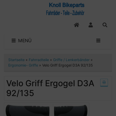
MENÜ
Startseite
»
Fahrradteile
»
Griffe / Lenkerbänder
»
Ergonomie- Griffe
»
Velo Griff Ergogel D3A 92/135
Velo Griff Ergogel D3A
92/135