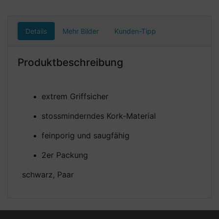
Details
Mehr Bilder
Kunden-Tipp
Produktbeschreibung
extrem Griffsicher
stossminderndes Kork-Material
feinporig und saugfähig
2er Packung
schwarz, Paar