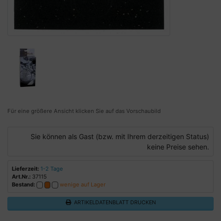
Für eine größere Ansicht klicken Sie auf das Vorschaubild
Sie können als Gast (bzw. mit Ihrem derzeitigen Status)
keine Preise sehen.
Lieferzeit:
1-2 Tage
Art.Nr.:
37115
Bestand:
wenige auf Lager
ARTIKELDATENBLATT DRUCKEN