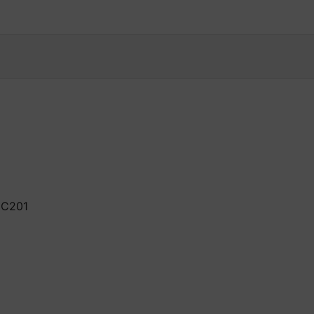
, C201