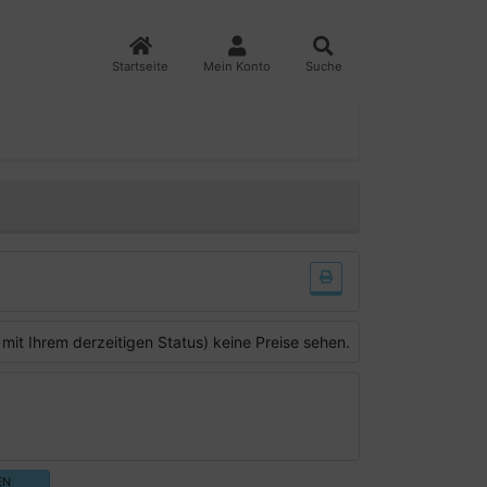
Startseite
Mein Konto
Suche
 mit Ihrem derzeitigen Status) keine Preise sehen.
EN