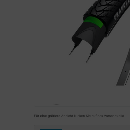
Für eine größere Ansicht klicken Sie auf das Vorschaubild