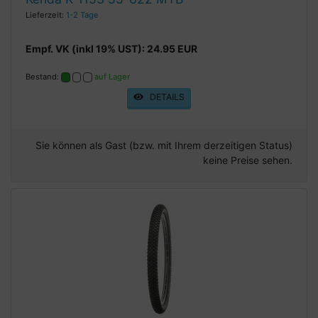
Lieferzeit:
1-2 Tage
Empf. VK (inkl 19% UST): 24.95 EUR
Bestand:
auf Lager
DETAILS
Sie können als Gast (bzw. mit Ihrem derzeitigen Status)
keine Preise sehen.