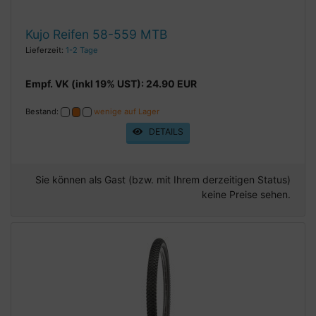
Kujo Reifen 58-559 MTB
Lieferzeit:
1-2 Tage
Empf. VK (inkl 19% UST): 24.90 EUR
Bestand:
wenige auf Lager
DETAILS
Sie können als Gast (bzw. mit Ihrem derzeitigen Status)
keine Preise sehen.