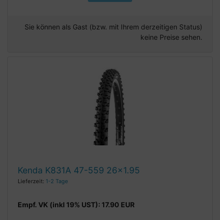
Sie können als Gast (bzw. mit Ihrem derzeitigen Status)
keine Preise sehen.
Kenda K831A 47-559 26x1.95
Lieferzeit:
1-2 Tage
Empf. VK (inkl 19% UST): 17.90 EUR