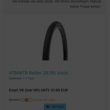
Sie können als Gast (bzw. mit Ihrem derzeitigen Status)
keine Preise sehen.
ATB/MTB Reifen 26,195 black
Lieferzeit:
1-2 Tage
Empf. VK (inkl 19% UST): 21.90 EUR
Bestand:
wenige auf Lager
DETAILS