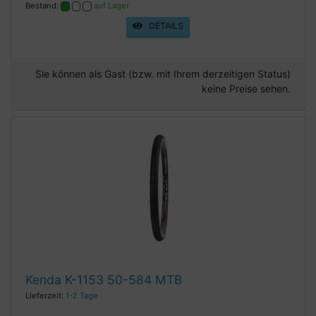
Bestand:
auf Lager
DETAILS
Sie können als Gast (bzw. mit Ihrem derzeitigen Status)
keine Preise sehen.
Kenda K-1153 50-584 MTB
Lieferzeit:
1-2 Tage