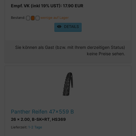
Empf. VK (inkl 19% UST): 17.90 EUR
Bestand:
wenige auf Lager
DETAILS
Sie können als Gast (bzw. mit Ihrem derzeitigen Status)
keine Preise sehen.
Panther Reifen 47x559 B
26 x 2.00, B-SK+RT, HS369
Lieferzeit:
1-2 Tage