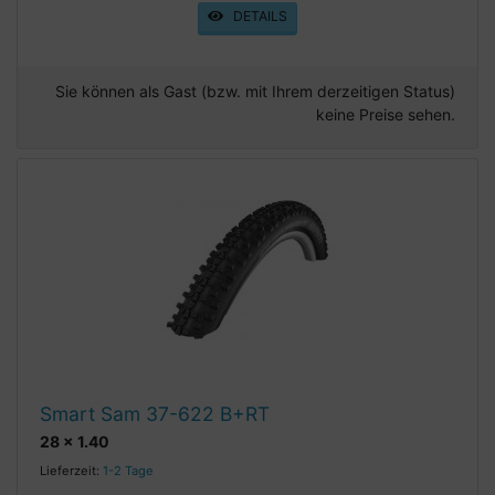
DETAILS
Sie können als Gast (bzw. mit Ihrem derzeitigen Status)
keine Preise sehen.
Smart Sam 37-622 B+RT
28 x 1.40
Lieferzeit:
1-2 Tage