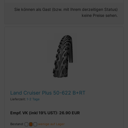
Sie können als Gast (bzw. mit Ihrem derzeitigen Status)
keine Preise sehen.
Land Cruiser Plus 50-622 B+RT
Lieferzeit:
1-2 Tage
Empf. VK (inkl 19% UST): 26.90 EUR
Bestand:
wenige auf Lager