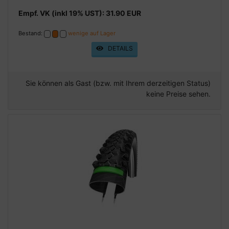
Empf. VK (inkl 19% UST): 31.90 EUR
Bestand:
wenige auf Lager
DETAILS
Sie können als Gast (bzw. mit Ihrem derzeitigen Status)
keine Preise sehen.