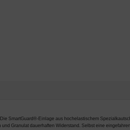
 Die SmartGuard®-Einlage aus hochelastischem Spezialkautschuk
und Granulat dauerhaften Widerstand. Selbst eine eingefahren