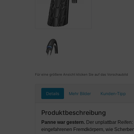
Für eine größere Ansicht klicken Sie auf das Vorschaubild
Details
Mehr Bilder
Kunden-Tipp
Produktbeschreibung
Panne war gestern.
Der unplattbar Reifen:
eingefahrenen Fremdkörpern, wie Scherben 