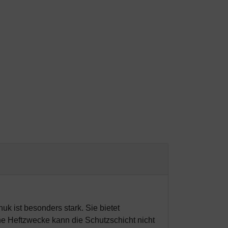
 ist besonders stark. Sie bietet
e Heftzwecke kann die Schutzschicht nicht