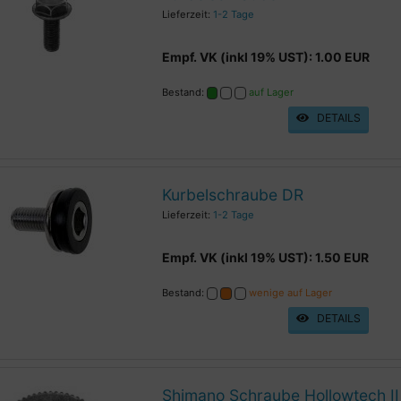
Lieferzeit:
1-2 Tage
Empf. VK (inkl 19% UST): 1.00 EUR
Bestand:
auf Lager
DETAILS
Kurbelschraube DR
Lieferzeit:
1-2 Tage
Empf. VK (inkl 19% UST): 1.50 EUR
Bestand:
wenige auf Lager
DETAILS
Shimano Schraube Hollowtech II