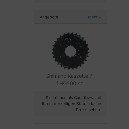
Angebote
mehr
»
Shimano Kassette 7-
f.HG200 sz.
Sie können als Gast (bzw. mit
Ihrem derzeitigen Status) keine
Preise sehen.