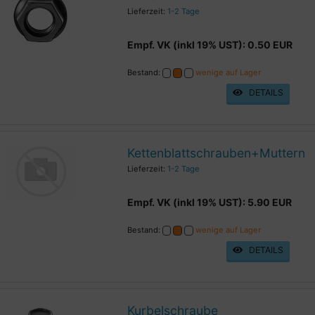
Lieferzeit:
1-2 Tage
Empf. VK (inkl 19% UST): 0.50 EUR
Bestand:
wenige auf Lager
DETAILS
Kettenblattschrauben+Muttern
Lieferzeit:
1-2 Tage
Empf. VK (inkl 19% UST): 5.90 EUR
Bestand:
wenige auf Lager
DETAILS
Kurbelschraube