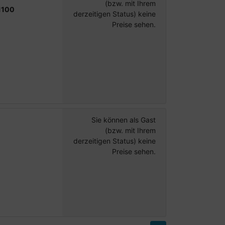
(bzw. mit Ihrem
11100
derzeitigen Status) keine
Preise sehen.
Sie können als Gast
(bzw. mit Ihrem
derzeitigen Status) keine
Preise sehen.