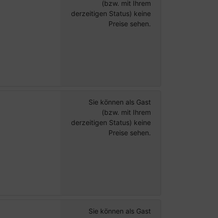
(bzw. mit Ihrem
derzeitigen Status) keine
Preise sehen.
Sie können als Gast
(bzw. mit Ihrem
derzeitigen Status) keine
Preise sehen.
Sie können als Gast