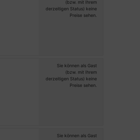
(bzw. mit Ihrem
derzeitigen Status) keine
Preise sehen.
Sie können als Gast
(bzw. mit Ihrem
derzeitigen Status) keine
Preise sehen.
Sie können als Gast