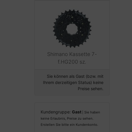
Shimano Kassette 7-
f.HG200 sz.
Sie können als Gast (bzw. mit
Ihrem derzeitigen Status) keine
Preise sehen.
Kundengruppe:
Gast
| Sie haben
keine Erlaubnis, Preise zu sehen.
Erstellen Sie bitte ein Kundenkonto.