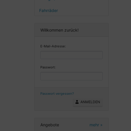
Fahrräder
Willkommen zurück!
E-Mail-Adresse:
Passwort:
Passwort vergessen?
ANMELDEN
Angebote
mehr
»