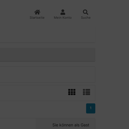
Startseite
Mein Konto
Suche
1
Sie können als Gast