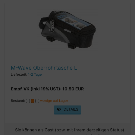
M-Wave Oberrohrtasche L
Lieferzeit:
1-2 Tage
Empf. VK (inkl 19% UST): 10.50 EUR
Bestand:
wenige auf Lager
DETAILS
Sie können als Gast (bzw. mit Ihrem derzeitigen Status)