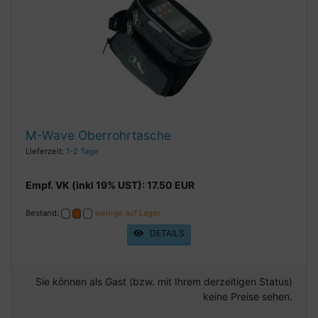
M-Wave Oberrohrtasche
Lieferzeit:
1-2 Tage
Empf. VK (inkl 19% UST): 17.50 EUR
Bestand:
wenige auf Lager
DETAILS
Sie können als Gast (bzw. mit Ihrem derzeitigen Status)
keine Preise sehen.