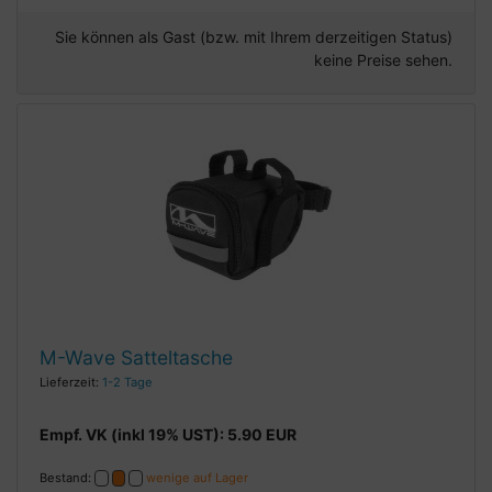
Sie können als Gast (bzw. mit Ihrem derzeitigen Status)
keine Preise sehen.
M-Wave Satteltasche
Lieferzeit:
1-2 Tage
Empf. VK (inkl 19% UST): 5.90 EUR
Bestand:
wenige auf Lager