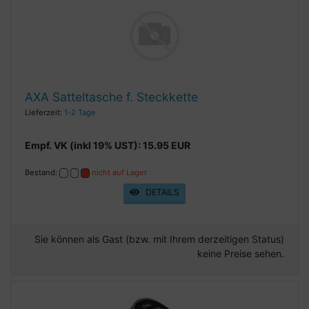
AXA Satteltasche f. Steckkette
Lieferzeit:
1-2 Tage
Empf. VK (inkl 19% UST): 15.95 EUR
Bestand:
nicht auf Lager
DETAILS
Sie können als Gast (bzw. mit Ihrem derzeitigen Status)
keine Preise sehen.