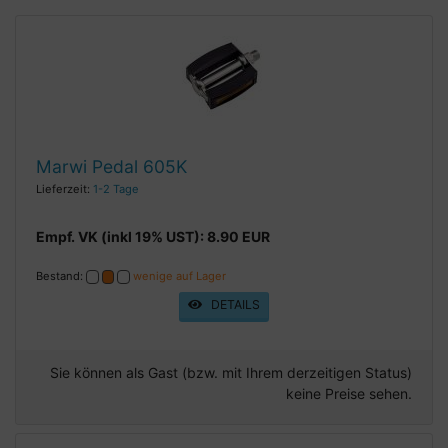
Marwi Pedal 605K
Lieferzeit:
1-2 Tage
Empf. VK (inkl 19% UST): 8.90 EUR
Bestand:
wenige auf Lager
DETAILS
Sie können als Gast (bzw. mit Ihrem derzeitigen Status)
keine Preise sehen.