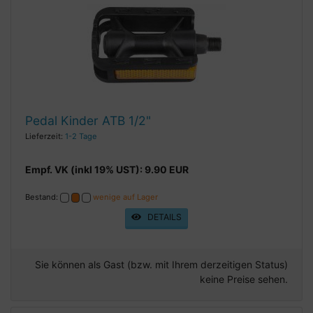
Pedal Kinder ATB 1/2"
Lieferzeit:
1-2 Tage
Empf. VK (inkl 19% UST): 9.90 EUR
Bestand:
wenige auf Lager
DETAILS
Sie können als Gast (bzw. mit Ihrem derzeitigen Status)
keine Preise sehen.