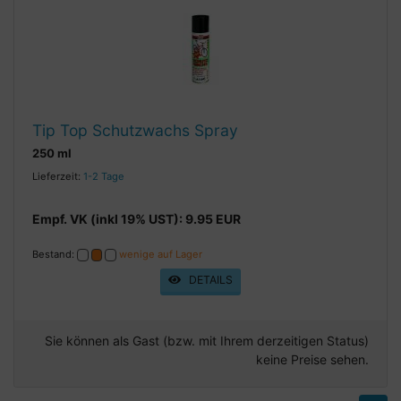
Tip Top Schutzwachs Spray
250 ml
Lieferzeit:
1-2 Tage
Empf. VK (inkl 19% UST): 9.95 EUR
Bestand:
wenige auf Lager
DETAILS
Sie können als Gast (bzw. mit Ihrem derzeitigen Status)
keine Preise sehen.