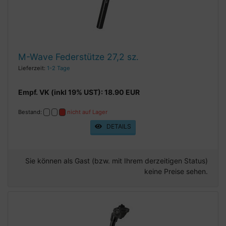
M-Wave Federstütze 27,2 sz.
Lieferzeit:
1-2 Tage
Empf. VK (inkl 19% UST): 18.90 EUR
Bestand:
nicht auf Lager
DETAILS
Sie können als Gast (bzw. mit Ihrem derzeitigen Status)
keine Preise sehen.