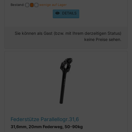
Bestand:
wenige auf Lager
DETAILS
Sie können als Gast (bzw. mit Ihrem derzeitigen Status)
keine Preise sehen.
Federstütze Parallellogr.31,6
31,6mm, 20mm Federweg, 50-90kg