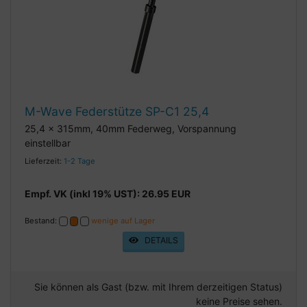
M-Wave Federstütze SP-C1 25,4
25,4 x 315mm, 40mm Federweg, Vorspannung
einstellbar
Lieferzeit:
1-2 Tage
Empf. VK (inkl 19% UST): 26.95 EUR
Bestand:
wenige auf Lager
DETAILS
Sie können als Gast (bzw. mit Ihrem derzeitigen Status)
keine Preise sehen.