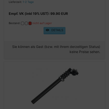
Lieferzeit:
1-2 Tage
Empf. VK (inkl 19% UST): 99.90 EUR
Bestand:
nicht auf Lager
DETAILS
Sie können als Gast (bzw. mit Ihrem derzeitigen Status)
keine Preise sehen.