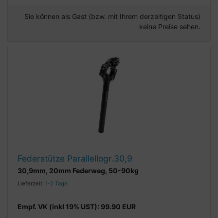
Sie können als Gast (bzw. mit Ihrem derzeitigen Status)
keine Preise sehen.
Federstütze Parallellogr.30,9
30,9mm, 20mm Federweg, 50-90kg
Lieferzeit:
1-2 Tage
Empf. VK (inkl 19% UST): 99.90 EUR