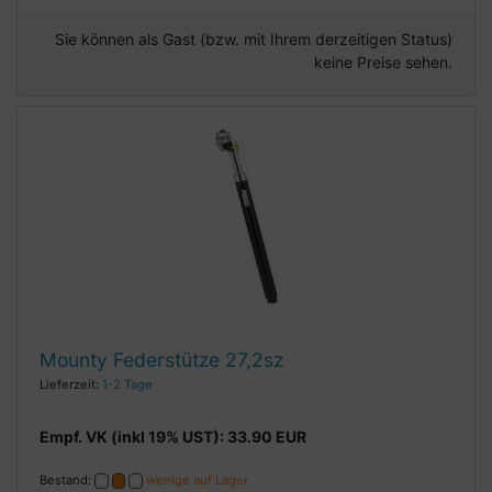
Sie können als Gast (bzw. mit Ihrem derzeitigen Status)
keine Preise sehen.
Mounty Federstütze 27,2sz
Lieferzeit:
1-2 Tage
Empf. VK (inkl 19% UST): 33.90 EUR
Bestand:
wenige auf Lager