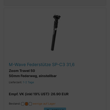
M-Wave Federstütze SP-C3 31,6
Zoom Travel 50
50mm Federweg, einstellbar
Lieferzeit:
1-2 Tage
Empf. VK (inkl 19% UST): 26.90 EUR
Bestand:
wenige auf Lager