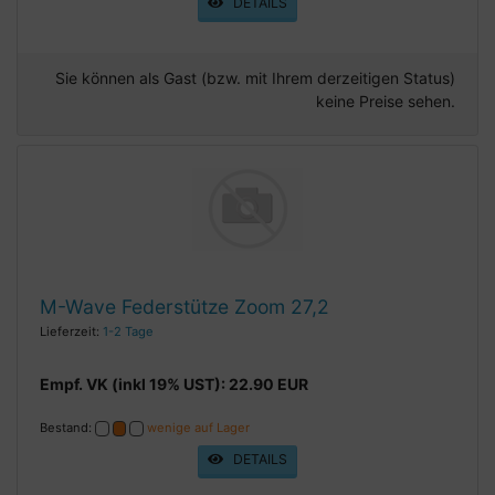
DETAILS
Sie können als Gast (bzw. mit Ihrem derzeitigen Status)
keine Preise sehen.
M-Wave Federstütze Zoom 27,2
Lieferzeit:
1-2 Tage
Empf. VK (inkl 19% UST): 22.90 EUR
Bestand:
wenige auf Lager
DETAILS