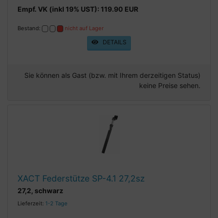
Empf. VK (inkl 19% UST): 119.90 EUR
Bestand:
nicht auf Lager
DETAILS
Sie können als Gast (bzw. mit Ihrem derzeitigen Status)
keine Preise sehen.
XACT Federstütze SP-4.1 27,2sz
27,2, schwarz
Lieferzeit:
1-2 Tage