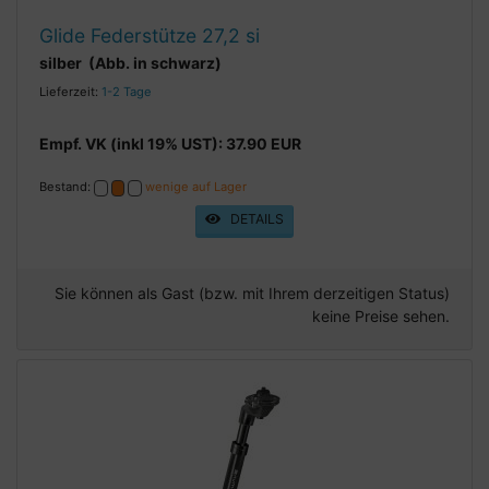
Glide Federstütze 27,2 si
silber (Abb. in schwarz)
Lieferzeit:
1-2 Tage
Empf. VK (inkl 19% UST): 37.90 EUR
Bestand:
wenige auf Lager
DETAILS
Sie können als Gast (bzw. mit Ihrem derzeitigen Status)
keine Preise sehen.