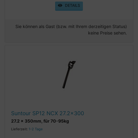
DETAILS
Sie können als Gast (bzw. mit Ihrem derzeitigen Status)
keine Preise sehen.
Suntour SP12 NCX 27.2x300
27.2 x 350mm, für 70-95kg
Lieferzeit:
1-2 Tage