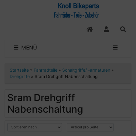
MENÜ
Startseite
»
Fahrradteile
»
Schaltgriffe/ -armaturen
»
Drehgriffe
»
Sram Drehgriff Nabenschaltung
Sram Drehgriff
Nabenschaltung