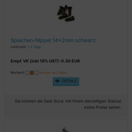
Speichen-Nippel 14x2mm schwarz
Lieferzeit:
1-2 Tage
Empf. VK (inkl 19% UST): 0.30 EUR
Bestand:
wenige auf Lager
DETAILS
Sie können als Gast (bzw. mit Ihrem derzeitigen Status)
keine Preise sehen.