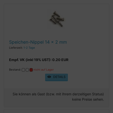
Speichen-Nippel 14 x 2 mm
Lieferzeit:
1-2 Tage
Empf. VK (inkl 19% UST): 0.20 EUR
Bestand:
nicht auf Lager
DETAILS
Sie können als Gast (bzw. mit Ihrem derzeitigen Status)
keine Preise sehen.