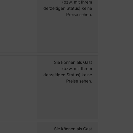
(bzw. mit Ihrem
derzeitigen Status) keine
Preise sehen.
Sie können als Gast
(bzw. mit Ihrem
derzeitigen Status) keine
Preise sehen.
Sie können als Gast