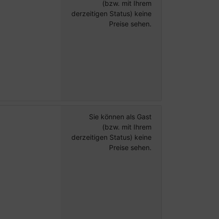
(bzw. mit Ihrem
derzeitigen Status) keine
Preise sehen.
Sie können als Gast
(bzw. mit Ihrem
derzeitigen Status) keine
Preise sehen.