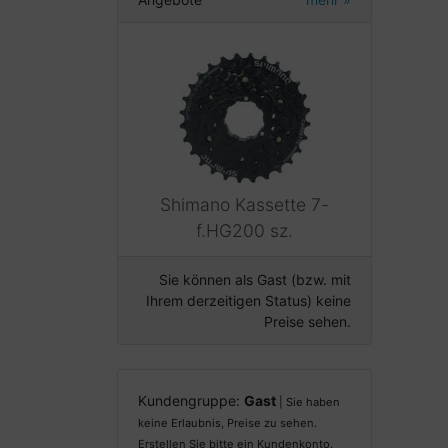
Shimano Kassette 7-
f.HG200 sz.
Sie können als Gast (bzw. mit
Ihrem derzeitigen Status) keine
Preise sehen.
Kundengruppe:
Gast
| Sie haben
keine Erlaubnis, Preise zu sehen.
Erstellen Sie bitte ein Kundenkonto.