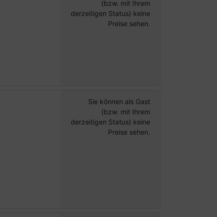
(bzw. mit Ihrem
derzeitigen Status) keine
Preise sehen.
Sie können als Gast
(bzw. mit Ihrem
derzeitigen Status) keine
Preise sehen.