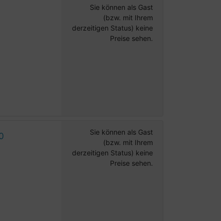
Sie können als Gast
(bzw. mit Ihrem
derzeitigen Status) keine
Preise sehen.
Sie können als Gast
0
(bzw. mit Ihrem
derzeitigen Status) keine
Preise sehen.