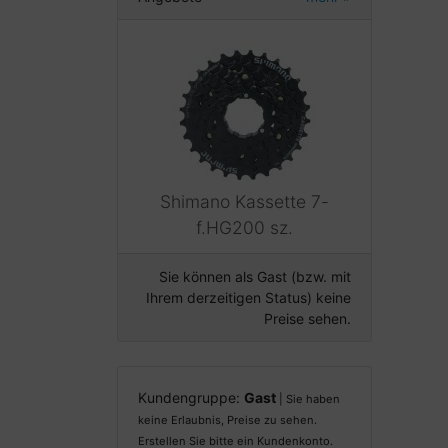
Shimano Kassette 7-
f.HG200 sz.
Sie können als Gast (bzw. mit
Ihrem derzeitigen Status) keine
Preise sehen.
Kundengruppe:
Gast
| Sie haben
keine Erlaubnis, Preise zu sehen.
Erstellen Sie bitte ein Kundenkonto.