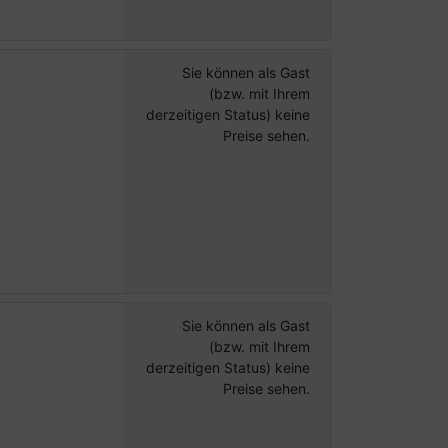
Sie können als Gast
(bzw. mit Ihrem
derzeitigen Status) keine
Preise sehen.
Sie können als Gast
(bzw. mit Ihrem
derzeitigen Status) keine
Preise sehen.