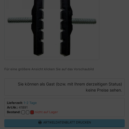
Für eine größere Ansicht klicken Sie auf das Vorschaubild
Sie können als Gast (bzw. mit Ihrem derzeitigen Status)
keine Preise sehen.
Lieferzeit:
1-2 Tage
Art.Nr.:
41891
Bestand:
nicht auf Lager
ARTIKELDATENBLATT DRUCKEN