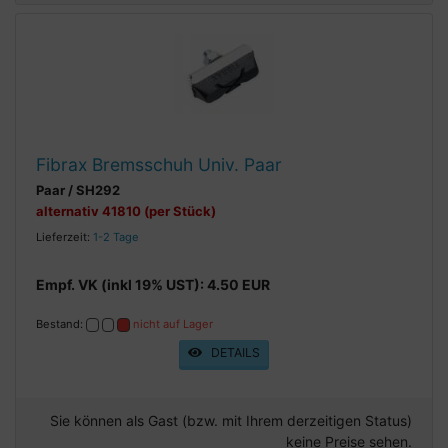
Fibrax Bremsschuh Univ. Paar
Paar / SH292
alternativ 41810 (per Stück)
Lieferzeit:
1-2 Tage
Empf. VK (inkl 19% UST): 4.50 EUR
Bestand:
nicht auf Lager
DETAILS
Sie können als Gast (bzw. mit Ihrem derzeitigen Status)
keine Preise sehen.