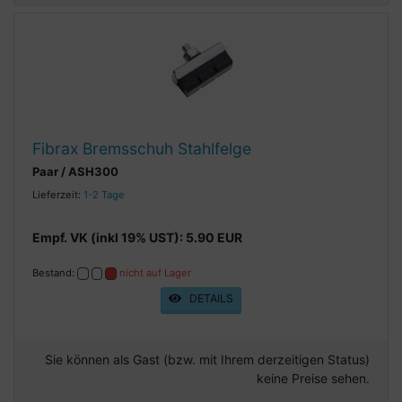
Fibrax Bremsschuh Stahlfelge
Paar / ASH300
Lieferzeit:
1-2 Tage
Empf. VK (inkl 19% UST): 5.90 EUR
Bestand:
nicht auf Lager
DETAILS
Sie können als Gast (bzw. mit Ihrem derzeitigen Status)
keine Preise sehen.