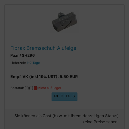
Fibrax Bremsschuh Alufelge
Paar / SH296
Lieferzeit:
1-2 Tage
Empf. VK (inkl 19% UST): 5.50 EUR
Bestand:
nicht auf Lager
DETAILS
Sie können als Gast (bzw. mit Ihrem derzeitigen Status)
keine Preise sehen.