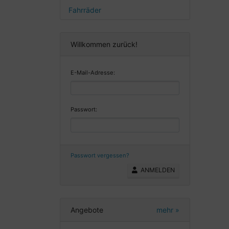
Fahrräder
Willkommen zurück!
E-Mail-Adresse:
Passwort:
Passwort vergessen?
ANMELDEN
Angebote
mehr
»