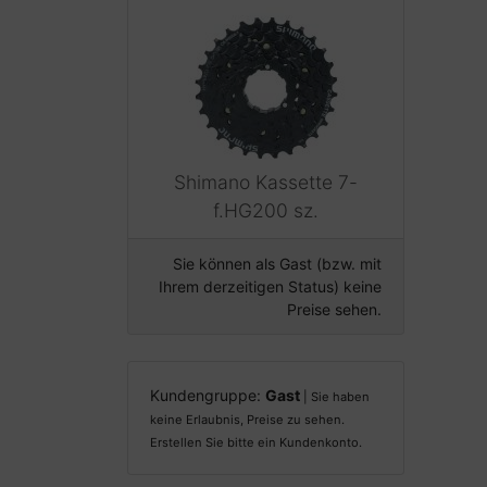
Shimano Kassette 7-
f.HG200 sz.
Sie können als Gast (bzw. mit
Ihrem derzeitigen Status) keine
Preise sehen.
Kundengruppe:
Gast
| Sie haben
keine Erlaubnis, Preise zu sehen.
Erstellen Sie bitte ein Kundenkonto.