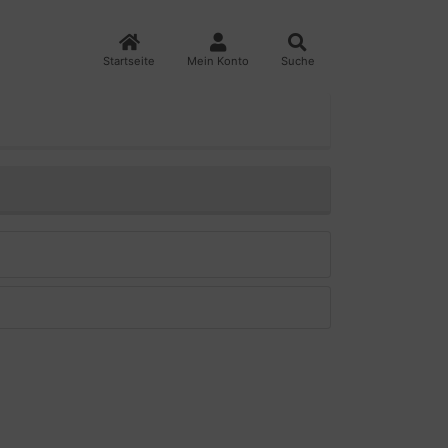
Startseite
Mein Konto
Suche