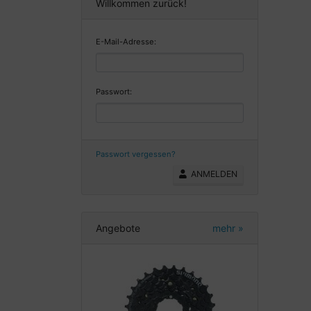
Willkommen zurück!
E-Mail-Adresse:
Passwort:
Passwort vergessen?
ANMELDEN
Angebote
mehr
»