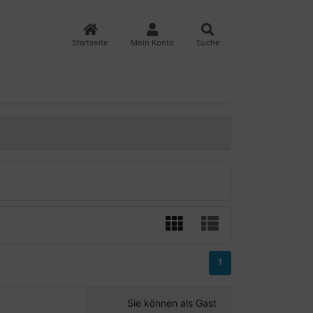
Startseite
Mein Konto
Suche
1
Sie können als Gast