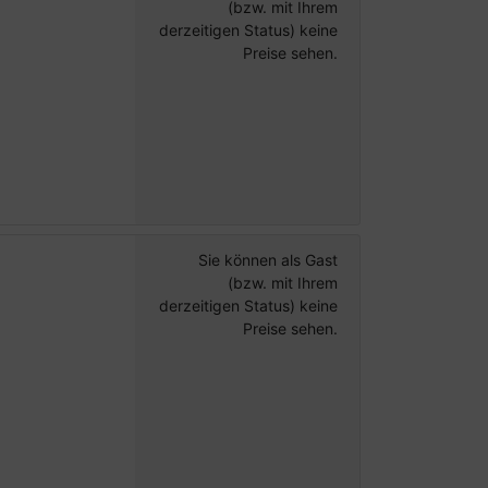
(bzw. mit Ihrem
derzeitigen Status) keine
Preise sehen.
Sie können als Gast
(bzw. mit Ihrem
derzeitigen Status) keine
Preise sehen.