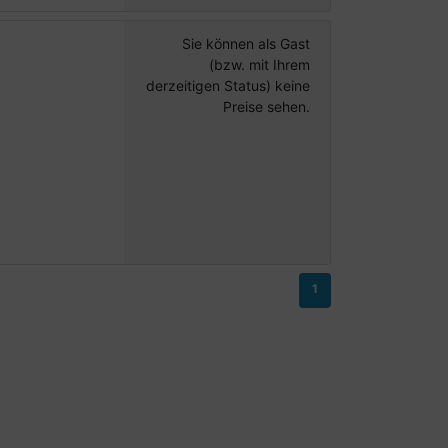
Sie können als Gast
(bzw. mit Ihrem
derzeitigen Status) keine
Preise sehen.
1