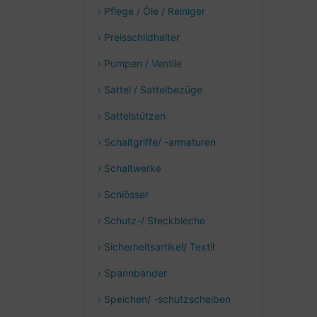
› Pflege / Öle / Reiniger
› Preisschildhalter
› Pumpen / Ventile
› Sattel / Sattelbezüge
› Sattelstützen
› Schaltgriffe/ -armaturen
› Schaltwerke
› Schlösser
› Schutz-/ Steckbleche
› Sicherheitsartikel/ Textil
› Spannbänder
› Speichen/ -schutzscheiben