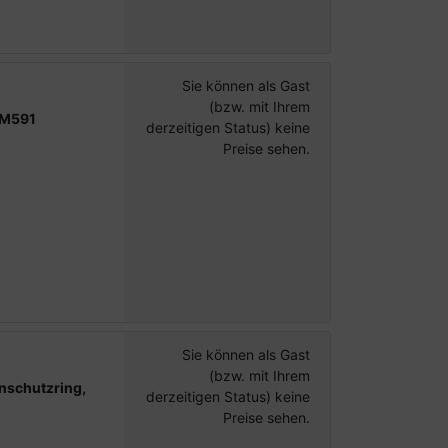
Sie können als Gast
(bzw. mit Ihrem
-M591
derzeitigen Status) keine
Preise sehen.
Sie können als Gast
9
(bzw. mit Ihrem
nschutzring,
derzeitigen Status) keine
Preise sehen.