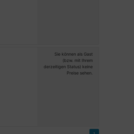
Sie können als Gast
(bzw. mit Ihrem
derzeitigen Status) keine
Preise sehen.
1