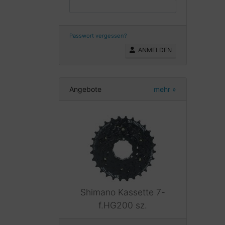
Passwort vergessen?
ANMELDEN
Angebote
mehr
»
Shimano Kassette 7-
f.HG200 sz.