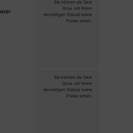
Sie können als Gast
(bzw. mit Ihrem
-M591
derzeitigen Status) keine
Preise sehen.
Sie können als Gast
(bzw. mit Ihrem
derzeitigen Status) keine
Preise sehen.