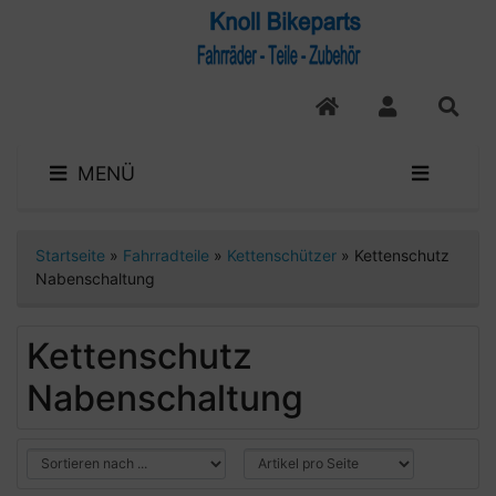
MENÜ
Startseite
»
Fahrradteile
»
Kettenschützer
»
Kettenschutz
Nabenschaltung
Kettenschutz
Nabenschaltung