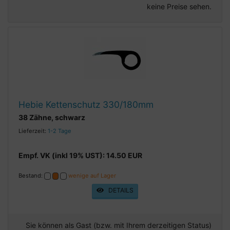
keine Preise sehen.
Hebie Kettenschutz 330/180mm
38 Zähne, schwarz
Lieferzeit:
1-2 Tage
Empf. VK (inkl 19% UST): 14.50 EUR
Bestand:
wenige auf Lager
DETAILS
Sie können als Gast (bzw. mit Ihrem derzeitigen Status)