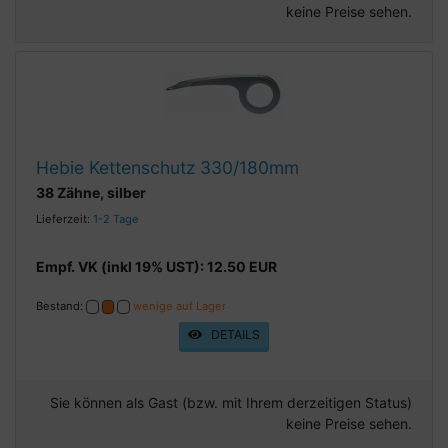
keine Preise sehen.
Hebie Kettenschutz 330/180mm
38 Zähne, silber
Lieferzeit:
1-2 Tage
Empf. VK (inkl 19% UST): 12.50 EUR
Bestand:
wenige auf Lager
DETAILS
Sie können als Gast (bzw. mit Ihrem derzeitigen Status)
keine Preise sehen.