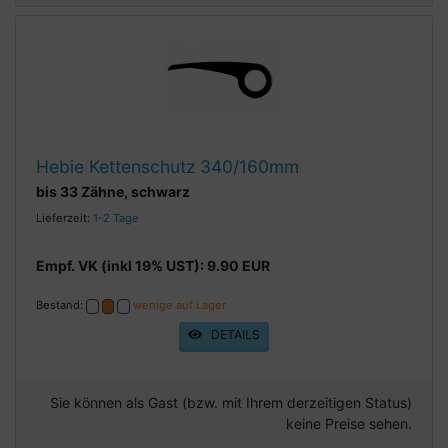
Hebie Kettenschutz 340/160mm
bis 33 Zähne, schwarz
Lieferzeit:
1-2 Tage
Empf. VK (inkl 19% UST): 9.90 EUR
Bestand:
wenige auf Lager
DETAILS
Sie können als Gast (bzw. mit Ihrem derzeitigen Status)
keine Preise sehen.