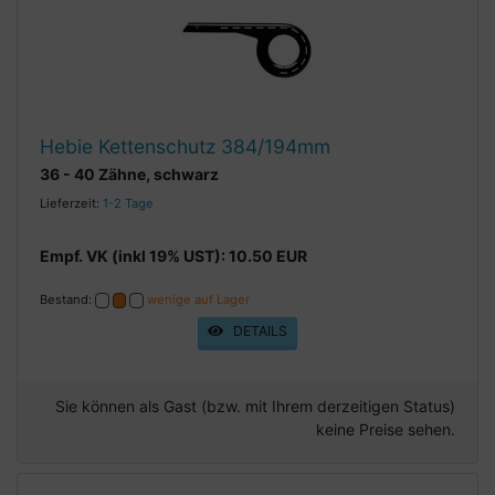
Hebie Kettenschutz 384/194mm
36 - 40 Zähne, schwarz
Lieferzeit:
1-2 Tage
Empf. VK (inkl 19% UST): 10.50 EUR
Bestand:
wenige auf Lager
DETAILS
Sie können als Gast (bzw. mit Ihrem derzeitigen Status)
keine Preise sehen.