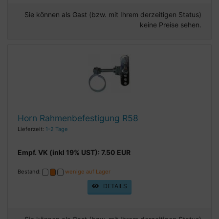
Sie können als Gast (bzw. mit Ihrem derzeitigen Status)
keine Preise sehen.
Horn Rahmenbefestigung R58
Lieferzeit:
1-2 Tage
Empf. VK (inkl 19% UST): 7.50 EUR
Bestand:
wenige auf Lager
DETAILS