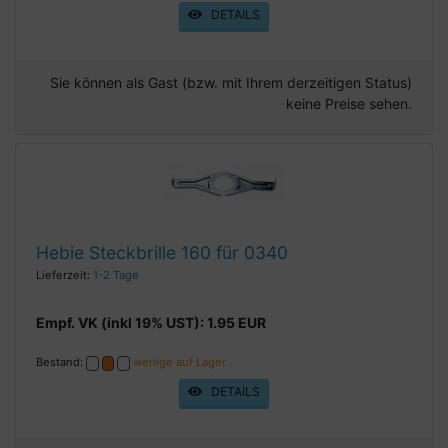
DETAILS
Sie können als Gast (bzw. mit Ihrem derzeitigen Status)
keine Preise sehen.
Hebie Steckbrille 160 für 0340
Lieferzeit:
1-2 Tage
Empf. VK (inkl 19% UST): 1.95 EUR
Bestand:
wenige auf Lager
DETAILS