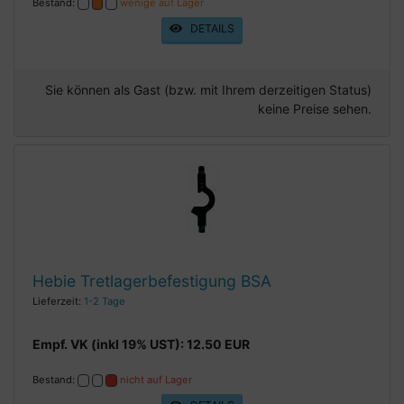
Bestand:
wenige auf Lager
DETAILS
Sie können als Gast (bzw. mit Ihrem derzeitigen Status)
keine Preise sehen.
Hebie Tretlagerbefestigung BSA
Lieferzeit:
1-2 Tage
Empf. VK (inkl 19% UST): 12.50 EUR
Bestand:
nicht auf Lager