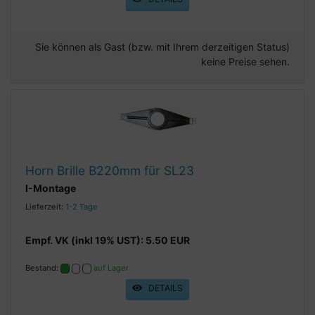
Sie können als Gast (bzw. mit Ihrem derzeitigen Status)
keine Preise sehen.
Horn Brille B220mm für SL23
I-Montage
Lieferzeit:
1-2 Tage
Empf. VK (inkl 19% UST): 5.50 EUR
Bestand:
auf Lager
DETAILS