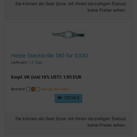
Sie können als Gast (bzw. mit Ihrem derzeitigen Status)
keine Preise sehen.
Hebie Steckbrille 180 für 0330
Lieferzeit:
1-2 Tage
Empf. VK (inkl 19% UST): 1.95 EUR
Bestand:
wenige auf Lager
DETAILS
Sie können als Gast (bzw. mit Ihrem derzeitigen Status)
keine Preise sehen.