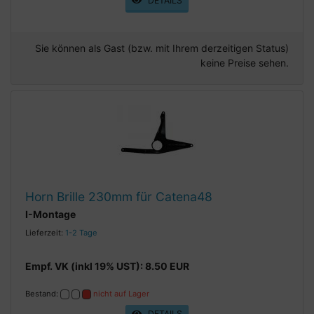
DETAILS
Sie können als Gast (bzw. mit Ihrem derzeitigen Status)
keine Preise sehen.
Horn Brille 230mm für Catena48
I-Montage
Lieferzeit:
1-2 Tage
Empf. VK (inkl 19% UST): 8.50 EUR
Bestand:
nicht auf Lager
DETAILS