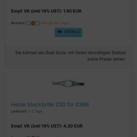
Empf. VK (inkl 19% UST): 1.95 EUR
Bestand:
wenige auf Lager
DETAILS
Sie können als Gast (bzw. mit Ihrem derzeitigen Status)
keine Preise sehen.
Hebie Steckbrille 230 für 0368
Lieferzeit:
1-2 Tage
Empf. VK (inkl 19% UST): 4.30 EUR