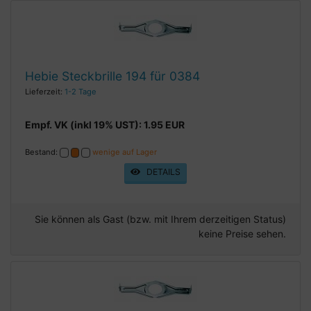
Hebie Steckbrille 194 für 0384
Lieferzeit:
1-2 Tage
Empf. VK (inkl 19% UST): 1.95 EUR
Bestand:
wenige auf Lager
DETAILS
Sie können als Gast (bzw. mit Ihrem derzeitigen Status)
keine Preise sehen.