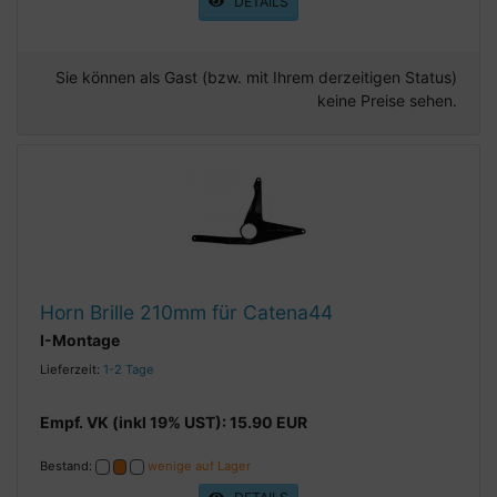
DETAILS
Sie können als Gast (bzw. mit Ihrem derzeitigen Status)
keine Preise sehen.
Horn Brille 210mm für Catena44
I-Montage
Lieferzeit:
1-2 Tage
Empf. VK (inkl 19% UST): 15.90 EUR
Bestand:
wenige auf Lager