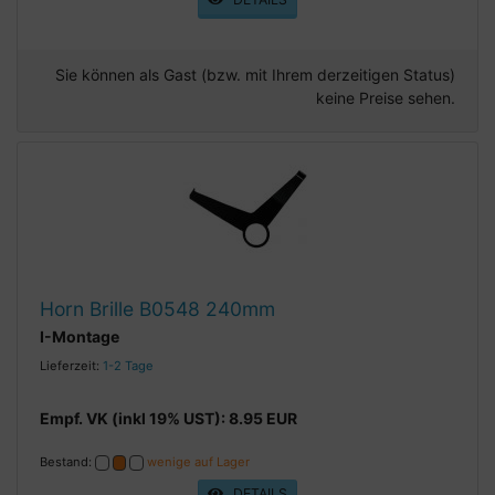
Sie können als Gast (bzw. mit Ihrem derzeitigen Status)
keine Preise sehen.
Horn Brille B0548 240mm
I-Montage
Lieferzeit:
1-2 Tage
Empf. VK (inkl 19% UST): 8.95 EUR
Bestand:
wenige auf Lager
DETAILS