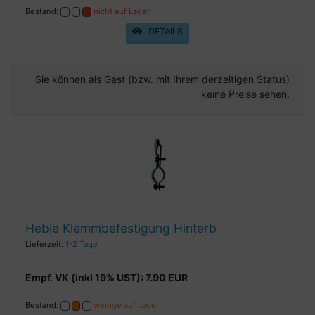
Bestand:
nicht auf Lager
DETAILS
Sie können als Gast (bzw. mit Ihrem derzeitigen Status)
keine Preise sehen.
Hebie Klemmbefestigung Hinterb
Lieferzeit:
1-2 Tage
Empf. VK (inkl 19% UST): 7.90 EUR
Bestand:
wenige auf Lager