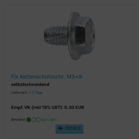
Fix Kettenschutzschr. M5x8
selbstschneidend
Lieferzeit:
1-2 Tage
Empf. VK (inkl 19% UST): 0.30 EUR
Bestand:
auf Lager
DETAILS