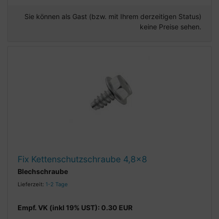
Sie können als Gast (bzw. mit Ihrem derzeitigen Status)
keine Preise sehen.
Fix Kettenschutzschraube 4,8x8
Blechschraube
Lieferzeit:
1-2 Tage
Empf. VK (inkl 19% UST): 0.30 EUR