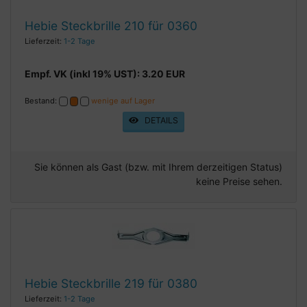
Hebie Steckbrille 210 für 0360
Lieferzeit:
1-2 Tage
Empf. VK (inkl 19% UST): 3.20 EUR
Bestand:
wenige auf Lager
DETAILS
Sie können als Gast (bzw. mit Ihrem derzeitigen Status)
keine Preise sehen.
Hebie Steckbrille 219 für 0380
Lieferzeit:
1-2 Tage