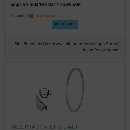
Empf. VK (inkl 19% UST): 75.90 EUR
Bestand:
wenige auf Lager
DETAILS
Sie können als Gast (bzw. mit Ihrem derzeitigen Status)
keine Preise sehen.
VR CUT19 26"si NF-Alu-MU